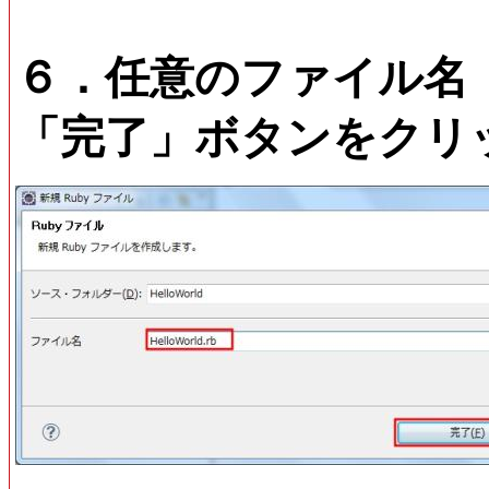
６．任意のファイル名
「完了」ボタンをクリ