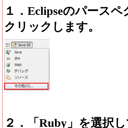
１．Eclipseのパー
クリックします。
２．「Ruby」を選択