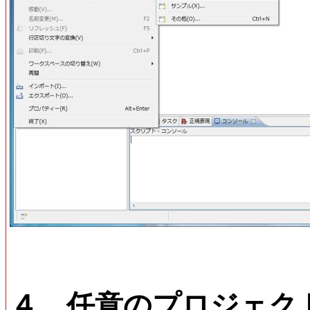
４．任意のプロジェク