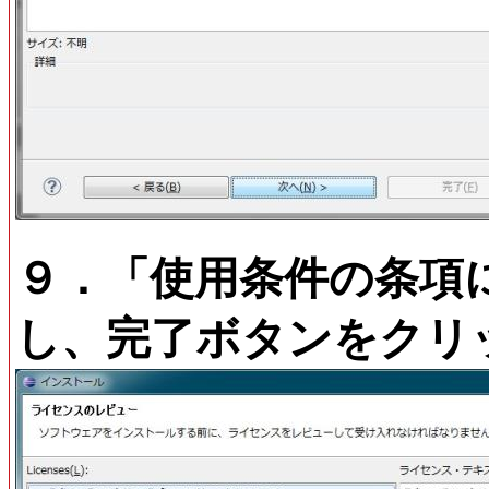
９．「使用条件の条項に
し、完了ボタンをクリ