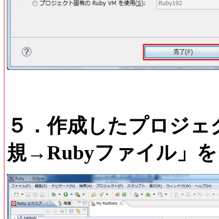
５．作成したプロジェ
規→Rubyファイル」