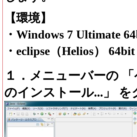
【環境】
・Windows 7 Ultimate 64
・eclipse（Helios） 64bit
１．メニューバーの 「
のインストール...」 