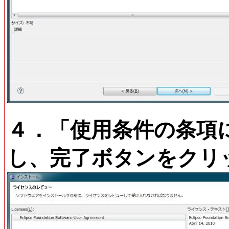
４．「使用条件の条項に
し、完了ボタンをクリ