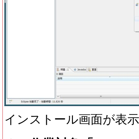
インストール画面が表