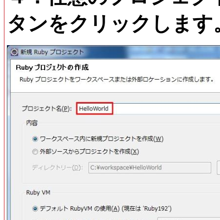
タンをクリックします