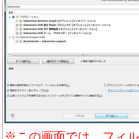
※この画面では、フィルター