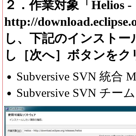
２．作業対象「Helios -
http://download.eclips
し、下記のインストー
し［次へ］ボタンをク
Subversive SVN 統
Subversive SVN