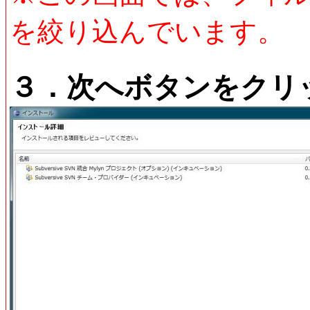
を絞り込んでいます。
３．次へボタンをクリ