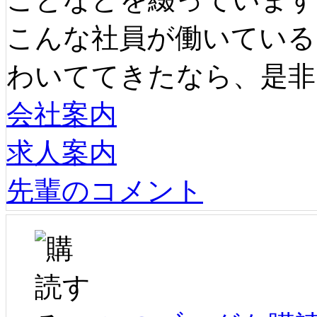
こんな社員が働いている
わいててきたなら、是非
会社案内
求人案内
先輩のコメント