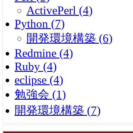
ActivePerl (4)
Python (7)
開発環境構築 (6)
Redmine (4)
Ruby (4)
eclipse (4)
勉強会 (1)
開発環境構築 (7)