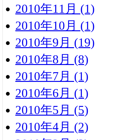
2010年11月 (1)
2010年10月 (1)
2010年9月 (19)
2010年8月 (8)
2010年7月 (1)
2010年6月 (1)
2010年5月 (5)
2010年4月 (2)