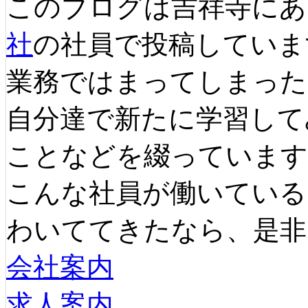
このブログは吉祥寺にあ
社
の社員で投稿していま
業務ではまってしまった
自分達で新たに学習して
ことなどを綴っています
こんな社員が働いている
わいててきたなら、是非
会社案内
求人案内