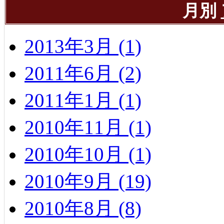
月別
2013年3月 (1)
2011年6月 (2)
2011年1月 (1)
2010年11月 (1)
2010年10月 (1)
2010年9月 (19)
2010年8月 (8)