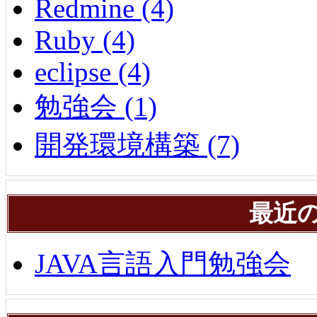
Redmine (4)
Ruby (4)
eclipse (4)
勉強会 (1)
開発環境構築 (7)
最近
JAVA言語入門勉強会