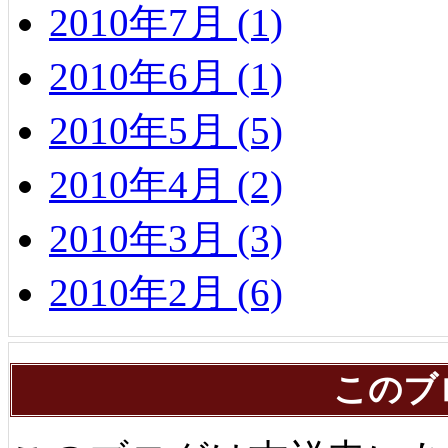
2010年7月 (1)
2010年6月 (1)
2010年5月 (5)
2010年4月 (2)
2010年3月 (3)
2010年2月 (6)
このブ