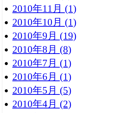
2010年11月 (1)
2010年10月 (1)
2010年9月 (19)
2010年8月 (8)
2010年7月 (1)
2010年6月 (1)
2010年5月 (5)
2010年4月 (2)