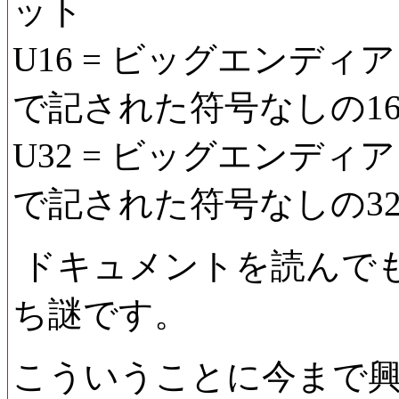
ット
U16 = ビッグエンディア
で記された符号なしの16
U32 = ビッグエンディア
で記された符号なしの32
ドキュメントを読んでも、v
ち謎です。
こういうことに今まで