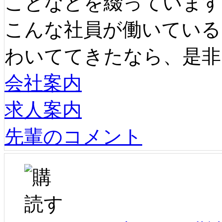
ことなどを綴っています
こんな社員が働いている
わいててきたなら、是非
会社案内
求人案内
先輩のコメント