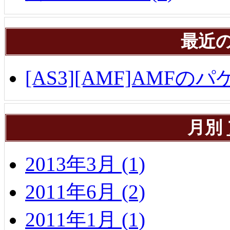
最近
[AS3][AMF]AMF
月別
2013年3月 (1)
2011年6月 (2)
2011年1月 (1)