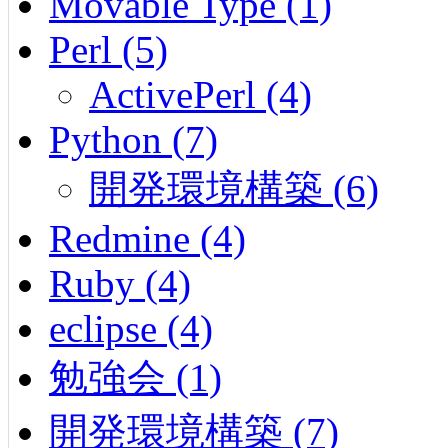
Movable Type (1)
Perl (5)
ActivePerl (4)
Python (7)
開発環境構築 (6)
Redmine (4)
Ruby (4)
eclipse (4)
勉強会 (1)
開発環境構築 (7)