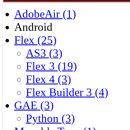
AdobeAir (1)
Android
Flex (25)
AS3 (3)
Flex 3 (19)
Flex 4 (3)
Flex Builder 3 (4)
GAE (3)
Python (3)