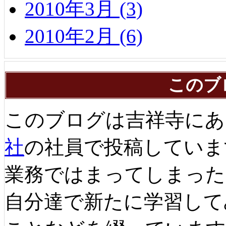
2010年3月 (3)
2010年2月 (6)
このブ
このブログは吉祥寺にあ
社
の社員で投稿していま
業務ではまってしまった
自分達で新たに学習して