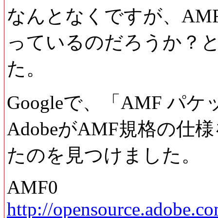
なんとなくですが、AM
っているのだろうか？
た。
Googleで、「AMF 
AdobeがAMF規格の
たのを見つけました。
AMF0
http://opensource.adobe.