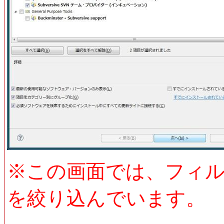
※この画面では、フィルター
を絞り込んでいます。