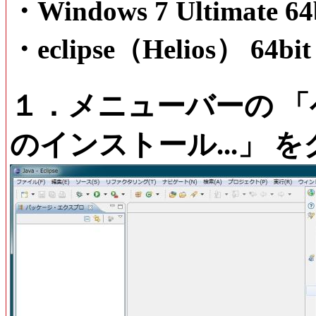
・Windows 7 Ultimate 64
・eclipse（Helios） 64bit
１．メニューバーの 「
のインストール...」 