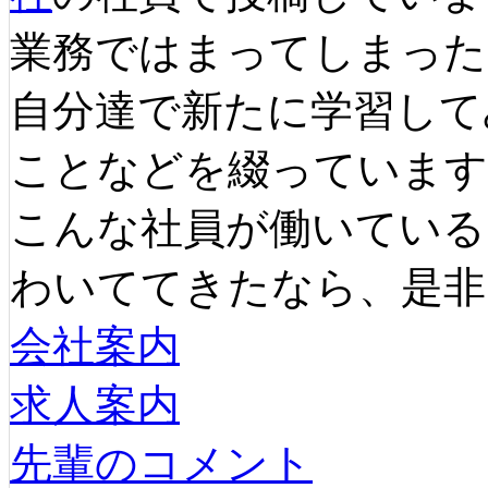
業務ではまってしまった
自分達で新たに学習して
ことなどを綴っています
こんな社員が働いている
わいててきたなら、是非
会社案内
求人案内
先輩のコメント