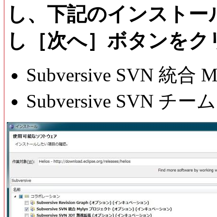
し、下記のインストー
し［次へ］ボタンをク
Subversive SVN 統
Subversive SVN