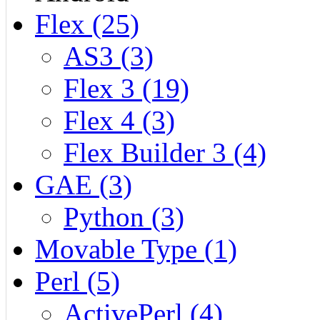
Flex (25)
AS3 (3)
Flex 3 (19)
Flex 4 (3)
Flex Builder 3 (4)
GAE (3)
Python (3)
Movable Type (1)
Perl (5)
ActivePerl (4)