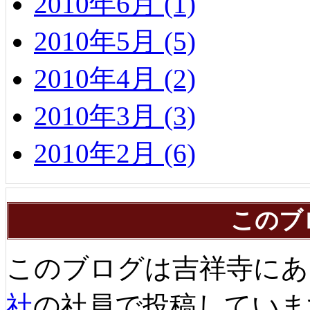
2010年6月 (1)
2010年5月 (5)
2010年4月 (2)
2010年3月 (3)
2010年2月 (6)
このブ
このブログは吉祥寺にあ
社
の社員で投稿していま