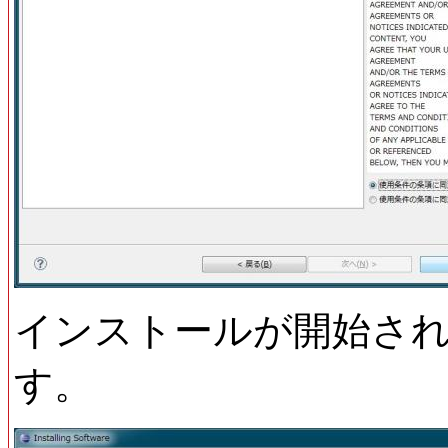
インストールが開始さ
す。