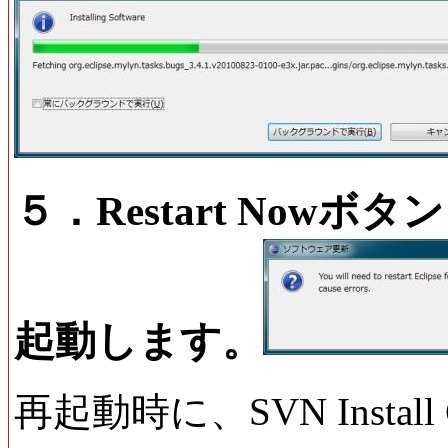
５．Restart Nowボタ
起動します。
再起動時に、SVN Install