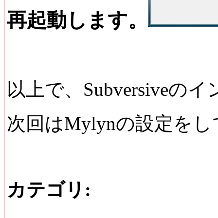
再起動します。
以上で、Subversiv
次回はMylynの設定を
カテゴリ
: