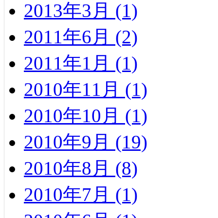
2013年3月 (1)
2011年6月 (2)
2011年1月 (1)
2010年11月 (1)
2010年10月 (1)
2010年9月 (19)
2010年8月 (8)
2010年7月 (1)