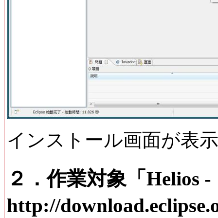
インストール画面が表
２．作業対象「Helios -
http://download.eclips