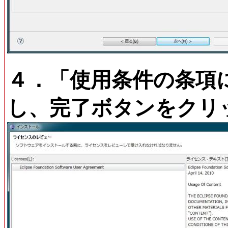
４．「使用条件の条項に
し、完了ボタンをクリ