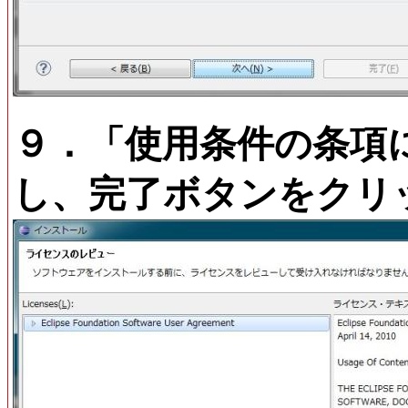
９．「使用条件の条項に
し、完了ボタンをクリ