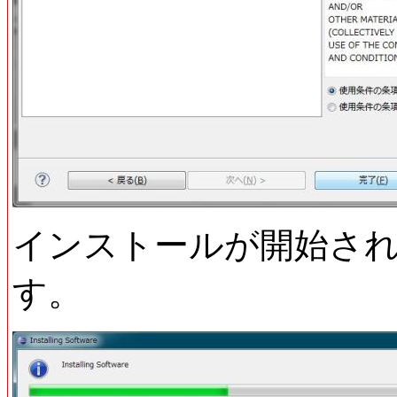
インストールが開始さ
す。