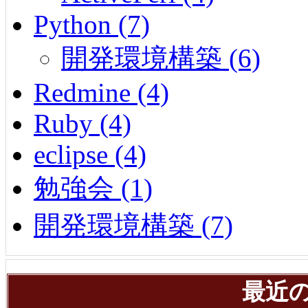
Python (7)
開発環境構築 (6)
Redmine (4)
Ruby (4)
eclipse (4)
勉強会 (1)
開発環境構築 (7)
最近