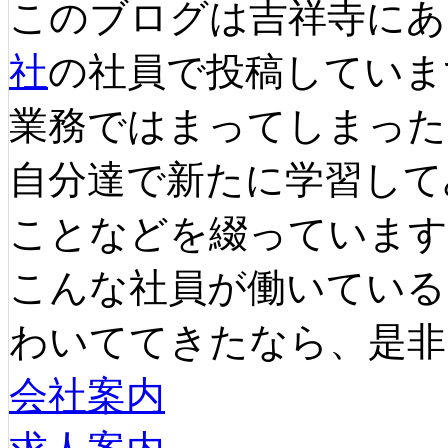
このブログは吉祥寺にあ
社
の社員で投稿していま
業務ではまってしまった
自分達で新たに学習して
ことなどを綴っています
こんな社員が働いている
わいててきたなら、是非
会社案内