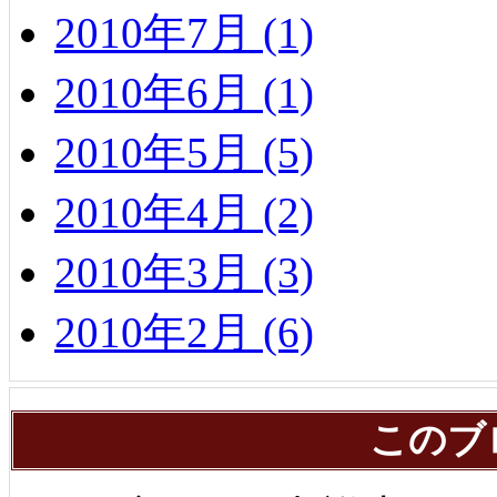
2010年7月 (1)
2010年6月 (1)
2010年5月 (5)
2010年4月 (2)
2010年3月 (3)
2010年2月 (6)
このブ