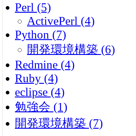
Perl (5)
ActivePerl (4)
Python (7)
開発環境構築 (6)
Redmine (4)
Ruby (4)
eclipse (4)
勉強会 (1)
開発環境構築 (7)