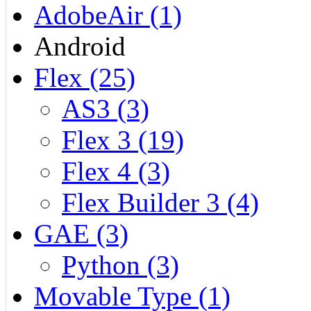
AdobeAir (1)
Android
Flex (25)
AS3 (3)
Flex 3 (19)
Flex 4 (3)
Flex Builder 3 (4)
GAE (3)
Python (3)
Movable Type (1)