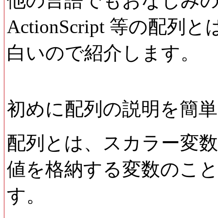
他の言語でもおなじみの配
ActionScript 等
白いので紹介します。
初めに配列の説明を簡単
配列とは、スカラー変
値を格納する変数のこと
す。