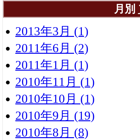
月別
2013年3月 (1)
2011年6月 (2)
2011年1月 (1)
2010年11月 (1)
2010年10月 (1)
2010年9月 (19)
2010年8月 (8)