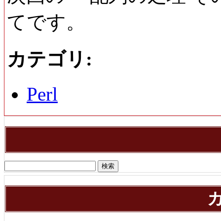
てです。
カテゴリ
:
Perl