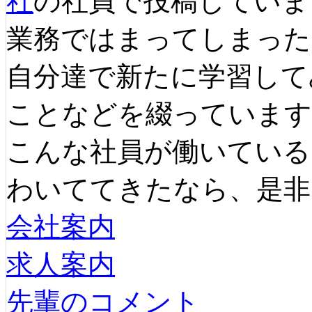
社
の社員で投稿していま
業務ではまってしまった
自分達で新たに学習して
ことなどを綴っています
こんな社員が働いている
わいててきたなら、是非
会社案内
求人案内
先輩のコメント