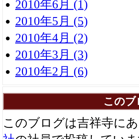
2010年6月 (1)
2010年5月 (5)
2010年4月 (2)
2010年3月 (3)
2010年2月 (6)
このブ
このブログは吉祥寺にあ