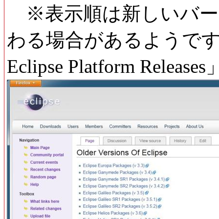
※表示順は新しいバー
わる場合があるようですが
Eclipse Platform R