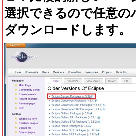
選択できるので任意の
ダウンロードします。