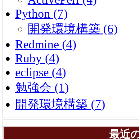
Python (7)
開発環境構築 (6)
Redmine (4)
Ruby (4)
eclipse (4)
勉強会 (1)
開発環境構築 (7)
最近