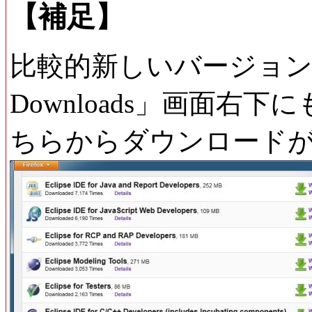
【補足】
比較的新しいバージョンであ
Downloads」画面右
ちらからダウンロード