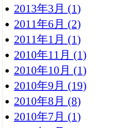
2013年3月 (1)
2011年6月 (2)
2011年1月 (1)
2010年11月 (1)
2010年10月 (1)
2010年9月 (19)
2010年8月 (8)
2010年7月 (1)