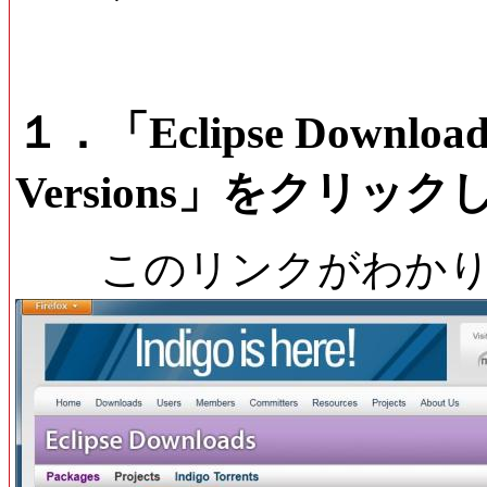
１．「Eclipse Downl
Versions」をクリッ
このリンクがわかり