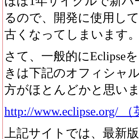
ほぼ1年サイクルで新バ
るので、開発に使用してい
古くなってしまいます
さて、一般的にEclip
きは下記のオフィシャ
方がほとんどかと思い
http://www.eclipse.org
上記サイトでは、最新