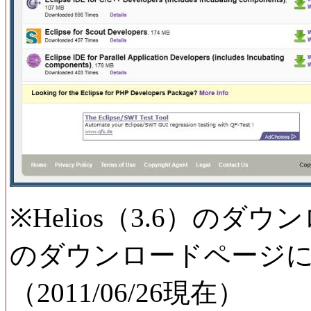
※Helios（3.6）のダウ
のダウンロードページ
（2011/06/26現在）