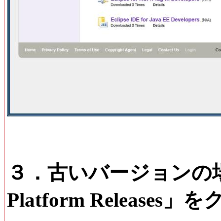
３．古いバージョンの場合は、
Platform Releas