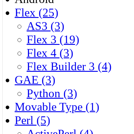
Flex (25)
AS3 (3)
Flex 3 (19)
Flex 4 (3)
Flex Builder 3 (4)
GAE (3)
Python (3)
Movable Type (1)
Perl (5)
ActivePerl (4)